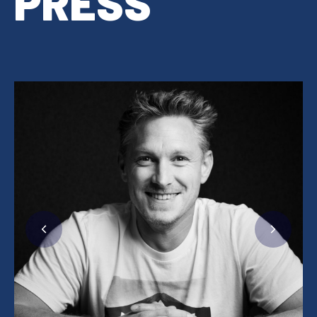
PRESS