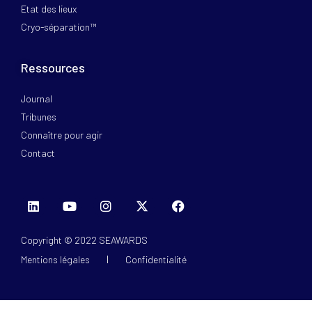
Etat des lieux
Cryo-séparation™
Ressources
Journal
Tribunes
Connaître pour agir
Contact
Copyright © 2022 SEAWARDS
Mentions légales
Confidentialité