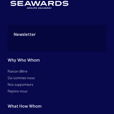
Newsletter
Why Who Whom
Raison d'être
Qui sommes-nous
Nos supporteurs
Rejoins-nous
What How Whom