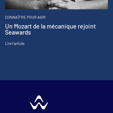
CONNAÎTRE POUR AGIR
Un Mozart de la mécanique rejoint
Seawards
Lire l'article