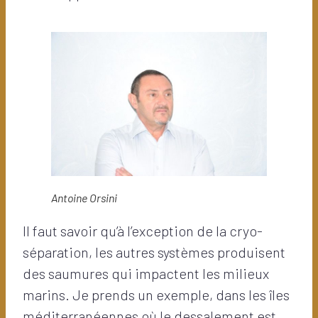
Antoine Orsini
Il faut savoir qu’à l’exception de la cryo-
séparation, les autres systèmes produisent
des saumures qui impactent les milieux
marins. Je prends un exemple, dans les îles
méditerranéennes où le dessalement est