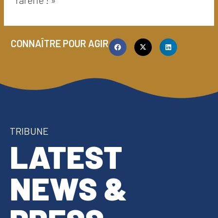
CONNAÎTRE POUR AGIR
TRIBUNE
LATEST
NEWS &