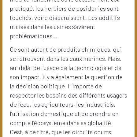
pratiqué, les herbiers de posidonies sont
touchés, voire disparaissent. Les additifs
utilisés dans les usines s’avèrent
problématiques…
Ce sont autant de produits chimiques, qui
se retrouvent dans les eaux marines. Mais,
au-delà, de l’usage de la technologie et de
son impact, il y a également la question de
la décision politique. Il importe de
respecter les besoins des différents usagers
de l’eau, les agriculteurs, les industriels,
l’utilisation domestique et de prendre en
compte l’écosystème dans sa globalité.
C’est, à ce titre, que les circuits courts