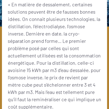
« En matière de dessalement, certaines
solutions peuvent être de fausses bonnes
idées. On connait plusieurs technologies, la
distillation, l’électrodialyse, l’osmose
inverse. Dernière en date, la cryo-
séparation prend forme… Le premier
problème posé par celles qui sont
actuellement utilisées est la consommation
énergétique. Pour la distillation, celle-ci
avoisine 15 kWh par m3 d’eau dessalée, pour
l’osmose inverse, le prix de revient par
mètre cube peut s’échelonner entre 3 et 4
kWh par m3. Mais l’eau est tellement pure
qu’il faut la reminéraliser ce qui implique un
coût supplémentaire.