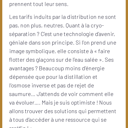
prennent tout leur sens.
Les tarifs induits par la distribution ne sont
pas, non plus, neutres. Quant à la cryo-
séparation ? C’est une technologie d’avenir,
géniale dans son principe. Si l’on prend une
image symbolique, elle consiste à « faire
flotter des glaçons sur de l’eau salée ». Ses
avantages ? Beaucoup moins d’énergie
dépensée que pour la distillation et
l’osmose inverse et pas de rejet de
saumure… J’attends de voir comment elle
va évoluer…. Mais je suis optimiste ! Nous
allons trouver des solutions qui permettent
à tous d’accéder à une ressource qui se
raréfie ! »