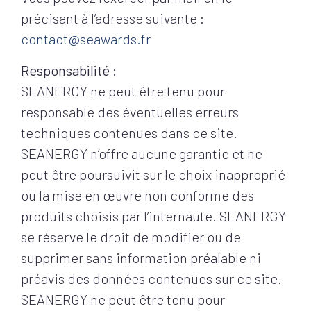
précisant à l’adresse suivante :
contact@seawards.fr
Responsabilité :
SEANERGY ne peut être tenu pour
responsable des éventuelles erreurs
techniques contenues dans ce site.
SEANERGY n’offre aucune garantie et ne
peut être poursuivit sur le choix inapproprié
ou la mise en œuvre non conforme des
produits choisis par l’internaute. SEANERGY
se réserve le droit de modifier ou de
supprimer sans information préalable ni
préavis des données contenues sur ce site.
SEANERGY ne peut être tenu pour