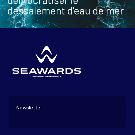
dessalement d'eau de mer
Newsletter