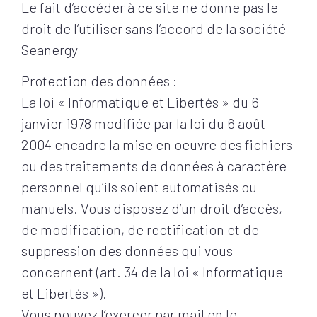
Le fait d’accéder à ce site ne donne pas le
droit de l’utiliser sans l’accord de la société
Seanergy
Protection des données :
La loi « Informatique et Libertés » du 6
janvier 1978 modifiée par la loi du 6 août
2004 encadre la mise en oeuvre des fichiers
ou des traitements de données à caractère
personnel qu’ils soient automatisés ou
manuels. Vous disposez d’un droit d’accès,
de modification, de rectification et de
suppression des données qui vous
concernent (art. 34 de la loi « Informatique
et Libertés »).
Vous pouvez l’exercer par mail en le