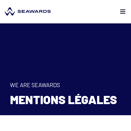
WE ARE SEAWARDS
MENTIONS LÉGALES