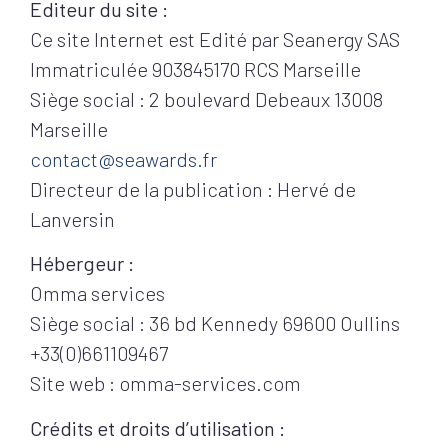
Editeur du site :
Ce site Internet est Edité par Seanergy SAS
Immatriculée 903845170 RCS Marseille
Siège social : 2 boulevard Debeaux 13008
Marseille
contact@seawards.fr
Directeur de la publication : Hervé de
Lanversin
Hébergeur :
Omma services
Siège social : 36 bd Kennedy 69600 Oullins
+33(0)661109467
Site web : omma-services.com
Crédits et droits d’utilisation :