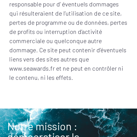
responsable pour d’ éventuels dommages
qui résulteraient de l’utilisation de ce site,
pertes de programme ou de données, pertes
de profits ou interruption d’activité
commerciale ou quelconque autre
dommage. Ce site peut contenir d’éventuels
liens vers des sites autres que
www.seawards.fr et ne peut en contrôler ni
le contenu, ni les effets.
Notre mission :
démocratiser le