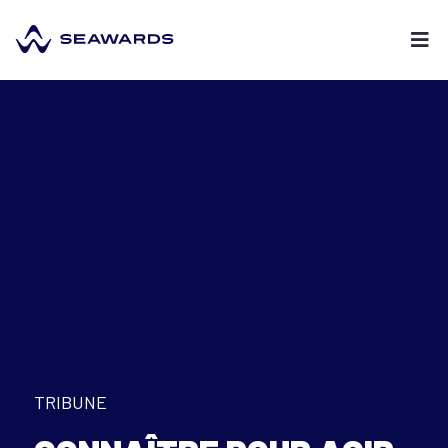
TRIBUNE