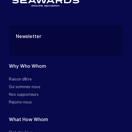
Newsletter
Why Who Whom
Raison d'être
Qui sommes-nous
Nos supporteurs
Rejoins-nous
What How Whom