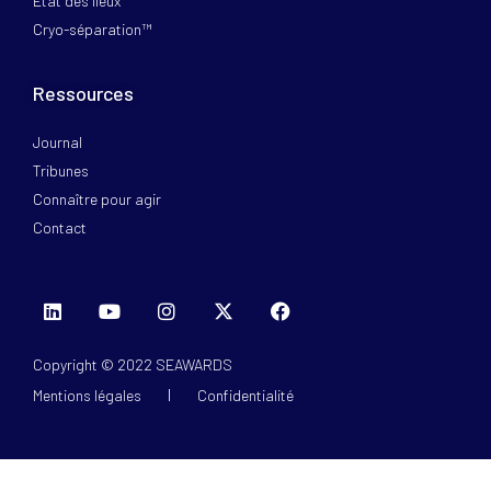
Etat des lieux
Cryo-séparation™
Ressources
Journal
Tribunes
Connaître pour agir
Contact
Copyright © 2022 SEAWARDS
Mentions légales
Confidentialité