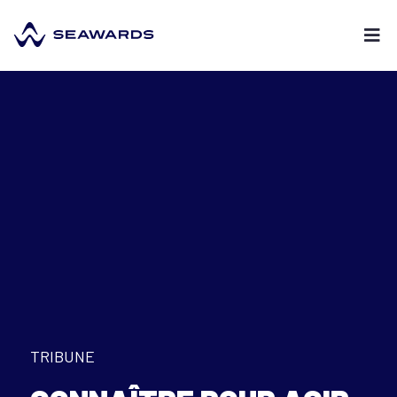
TRIBUNE