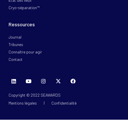
Etat des lieux
Cryo-séparation™
Ressources
Journal
Tribunes
Connaître pour agir
Contact
Copyright © 2022 SEAWARDS
Mentions légales
Confidentialité