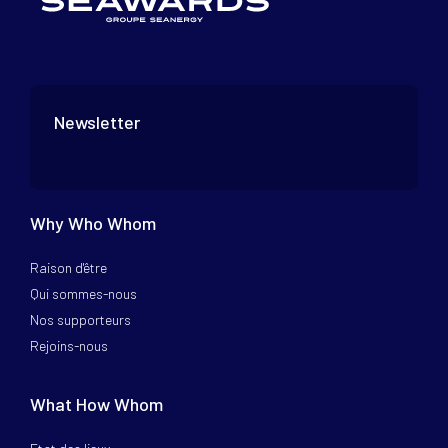
Newsletter
Why Who Whom
Raison d'être
Qui sommes-nous
Nos supporteurs
Rejoins-nous
What How Whom