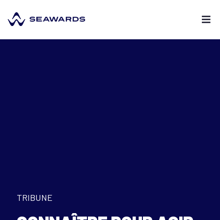
TRIBUNE