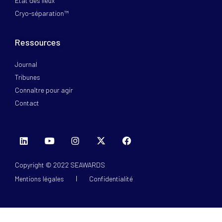
Etat des lieux
Cryo-séparation™
Ressources
Journal
Tribunes
Connaître pour agir
Contact
Copyright © 2022 SEAWARDS
Mentions légales
Confidentialité