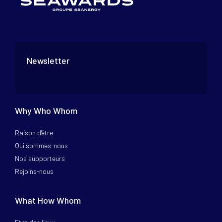
Newsletter
Why Who Whom
Raison d'être
Qui sommes-nous
Nos supporteurs
Rejoins-nous
What How Whom