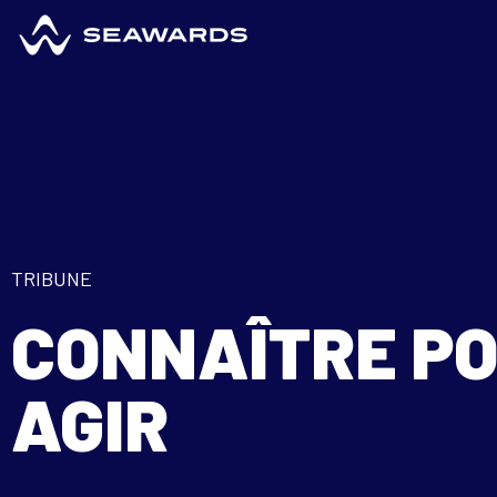
TRIBUNE
CONNAÎTRE P
AGIR