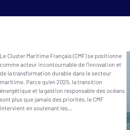
Le Cluster Maritime Français (CMF) se positionne
comme acteur incontournable de l’innovation et
de la transformation durable dans le secteur
maritime. Parce qu’en 2025, la transition
énergétique et la gestion responsable des océans
sont plus que jamais des priorités, le CMF
intervient en soutenant les…