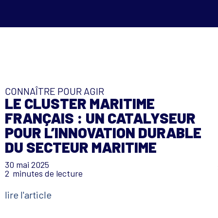
CONNAÎTRE POUR AGIR
LE CLUSTER MARITIME
FRANÇAIS : UN CATALYSEUR
POUR L’INNOVATION DURABLE
DU SECTEUR MARITIME
30 mai 2025
2
minutes de lecture
lire l'article