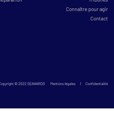
Connaître pour agir
Contact
Copyright © 2022 SEAWARDS
Mentions légales
Confidentialité