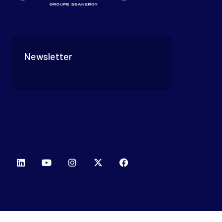
Newsletter