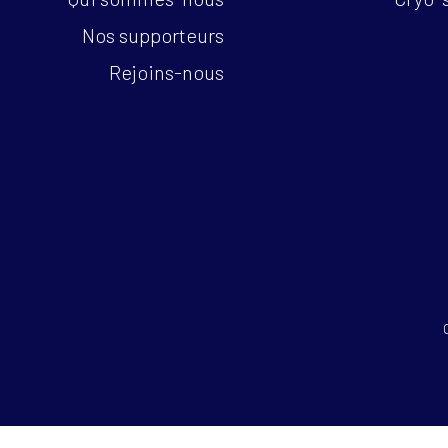
Nos supporteurs
Rejoins-nous