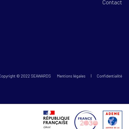
Contact
Copyright © 2022 SEAWARDS
Mentions légales
Confidentialité