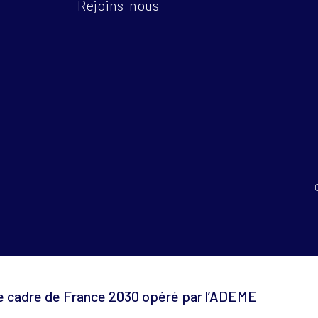
Rejoins-nous
le cadre de France 2030 opéré par l’ADEME