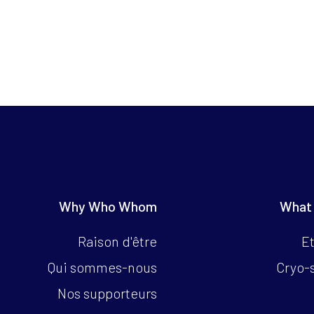
Why Who Whom
What
Raison d'être
Et
Qui sommes-nous
Cryo-
Nos supporteurs