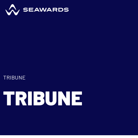
TRIBUNE
TRIBUNE