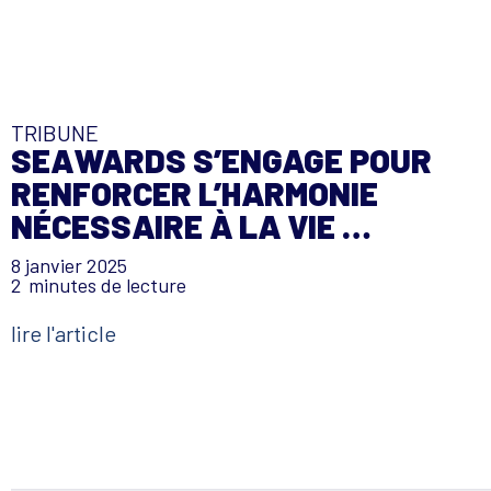
TRIBUNE
SEAWARDS S’ENGAGE POUR
RENFORCER L’HARMONIE
NÉCESSAIRE À LA VIE …
8 janvier 2025
2
minutes de lecture
lire l'article