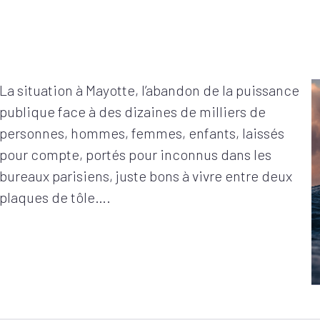
La situation à Mayotte, l’abandon de la puissance
publique face à des dizaines de milliers de
personnes, hommes, femmes, enfants, laissés
pour compte, portés pour inconnus dans les
bureaux parisiens, juste bons à vivre entre deux
plaques de tôle….