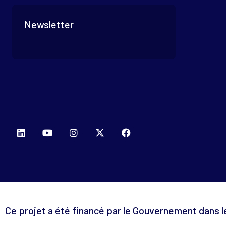
Newsletter
Ce projet a été financé par le Gouvernement dans 