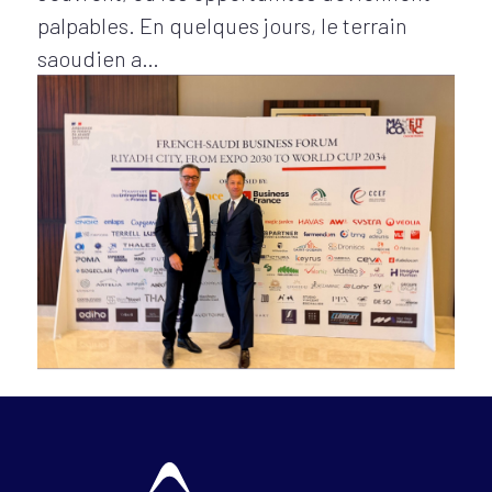
palpables. En quelques jours, le terrain
saoudien a…