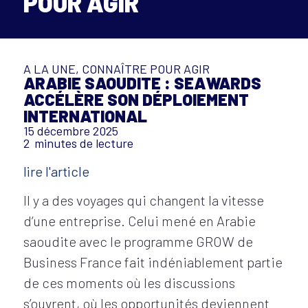
POUR AGIR
A LA UNE
,
CONNAÎTRE POUR AGIR
ARABIE SAOUDITE : SEAWARDS
ACCÉLÈRE SON DÉPLOIEMENT
INTERNATIONAL
15 décembre 2025
2
minutes de lecture
lire l'article
Il y a des voyages qui changent la vitesse
d’une entreprise. Celui mené en Arabie
saoudite avec le programme GROW de
Business France fait indéniablement partie
de ces moments où les discussions
s’ouvrent, où les opportunités deviennent