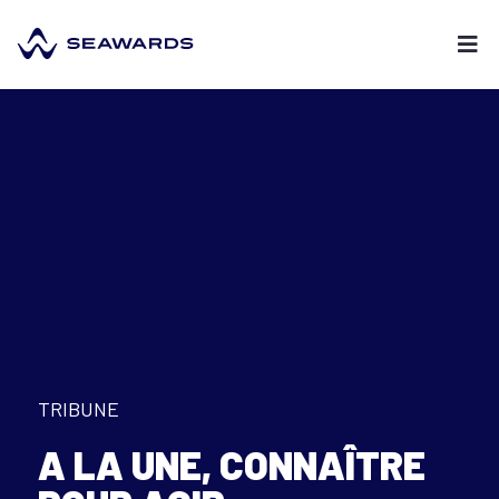
TRIBUNE
A LA UNE
,
CONNAÎTRE