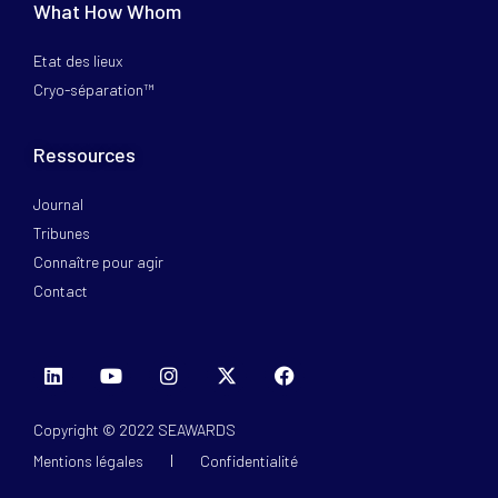
What How Whom
Etat des lieux
Cryo-séparation™
Ressources
Journal
Tribunes
Connaître pour agir
Contact
Copyright © 2022 SEAWARDS
Mentions légales
Confidentialité