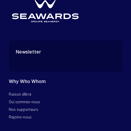
Newsletter
Why Who Whom
Raison d'être
Qui sommes-nous
Nos supporteurs
Rejoins-nous