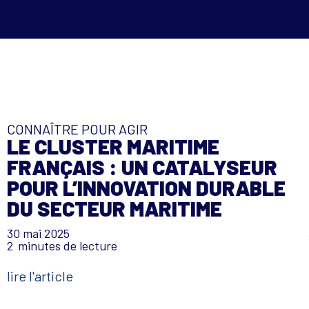
CONNAÎTRE POUR AGIR
LE CLUSTER MARITIME
FRANÇAIS : UN CATALYSEUR
POUR L’INNOVATION DURABLE
DU SECTEUR MARITIME
30 mai 2025
2
minutes de lecture
lire l'article