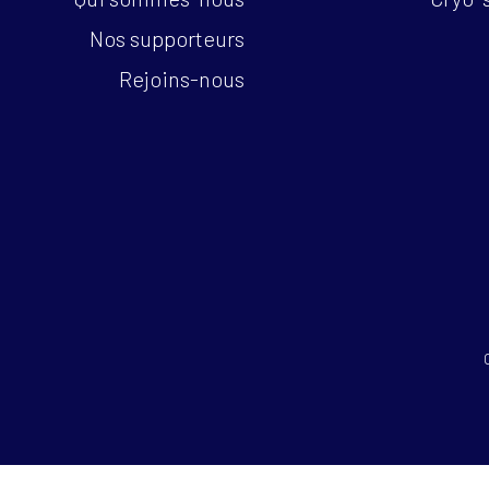
Nos supporteurs
Rejoins-nous