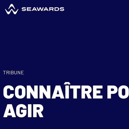
TRIBUNE
CONNAÎTRE P
AGIR