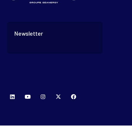
Newsletter