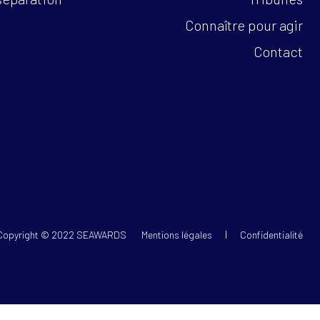
Connaître pour agir
Contact
Copyright © 2022 SEAWARDS
Mentions légales
Confidentialité