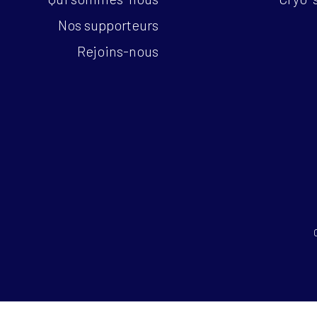
Nos supporteurs
Rejoins-nous