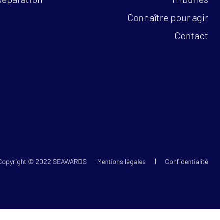
Connaître pour agir
Contact
Copyright © 2022 SEAWARDS
Mentions légales
Confidentialité