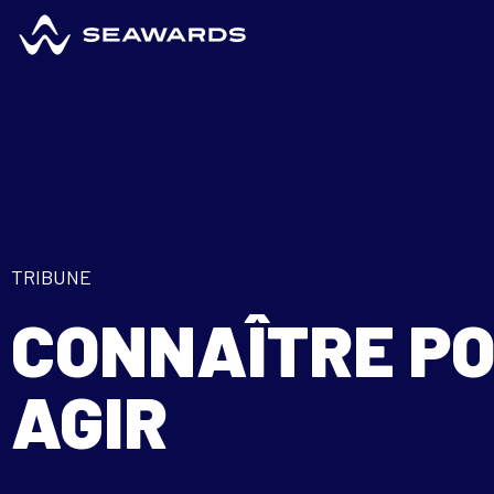
TRIBUNE
CONNAÎTRE P
AGIR