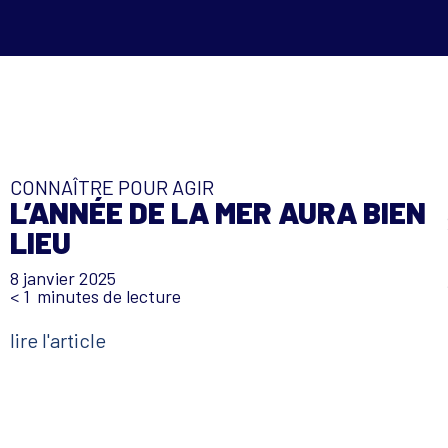
CONNAÎTRE POUR AGIR
L’ANNÉE DE LA MER AURA BIEN
LIEU
8 janvier 2025
< 1
minutes de lecture
lire l'article