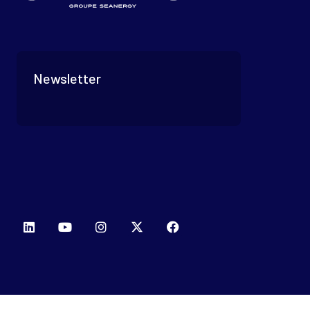
Newsletter