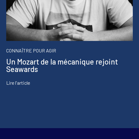
CONNAÎTRE POUR AGIR
Un Mozart de la mécanique rejoint
Seawards
Lire l'article