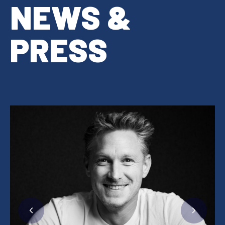
NEWS &
PRESS