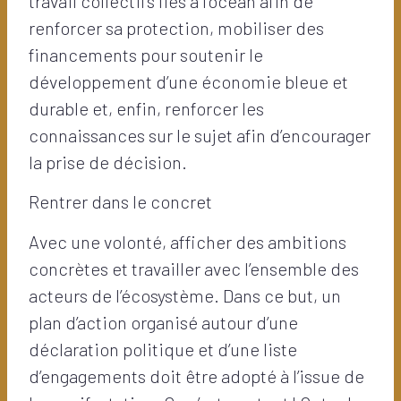
travail collectifs liés à l’océan afin de
renforcer sa protection, mobiliser des
financements pour soutenir le
développement d’une économie bleue et
durable et, enfin, renforcer les
connaissances sur le sujet afin d’encourager
la prise de décision.
Rentrer dans le concret
Avec une volonté, afficher des ambitions
concrètes et travailler avec l’ensemble des
acteurs de l’écosystème. Dans ce but, un
plan d’action organisé autour d’une
déclaration politique et d’une liste
d’engagements doit être adopté à l’issue de