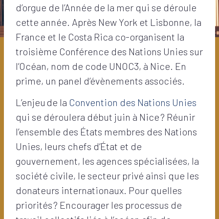
d’orgue de l’Année de la mer qui se déroule
cette année. Après New York et Lisbonne, la
France et le Costa Rica co-organisent la
troisième Conférence des Nations Unies sur
l’Océan, nom de code UNOC3, à Nice. En
prime, un panel d’évènements associés.
L’enjeu de la
Convention des Nations Unies
qui se déroulera début juin à Nice ? Réunir
l’ensemble des États membres des Nations
Unies, leurs chefs d’État et de
gouvernement, les agences spécialisées, la
société civile, le secteur privé ainsi que les
donateurs internationaux. Pour quelles
priorités ? Encourager les processus de