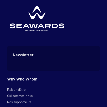
Newsletter
Why Who Whom
Raison d'être
Qui sommes-nous
Nos supporteurs