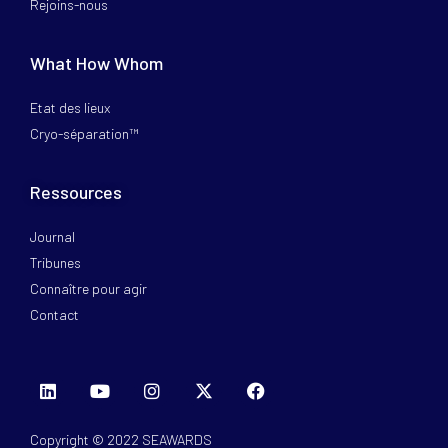
Rejoins-nous
What How Whom
Etat des lieux
Cryo-séparation™
Ressources
Journal
Tribunes
Connaître pour agir
Contact
Copyright © 2022 SEAWARDS