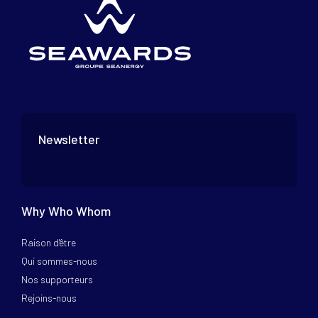
Newsletter
Why Who Whom
Raison d'être
Qui sommes-nous
Nos supporteurs
Rejoins-nous