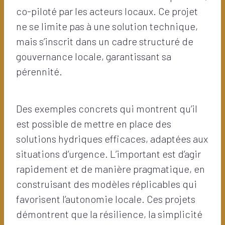
co-piloté par les acteurs locaux. Ce projet
ne se limite pas à une solution technique,
mais s’inscrit dans un cadre structuré de
gouvernance locale, garantissant sa
pérennité.
Des exemples concrets qui montrent qu’il
est possible de mettre en place des
solutions hydriques efficaces, adaptées aux
situations d’urgence. L’important est d’agir
rapidement et de manière pragmatique, en
construisant des modèles réplicables qui
favorisent l’autonomie locale. Ces projets
démontrent que la résilience, la simplicité