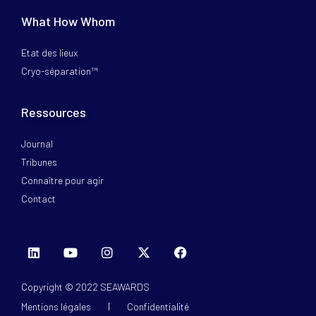
What How Whom
Etat des lieux
Cryo-séparation™
Ressources
Journal
Tribunes
Connaître pour agir
Contact
Copyright © 2022 SEAWARDS
Mentions légales
Confidentialité