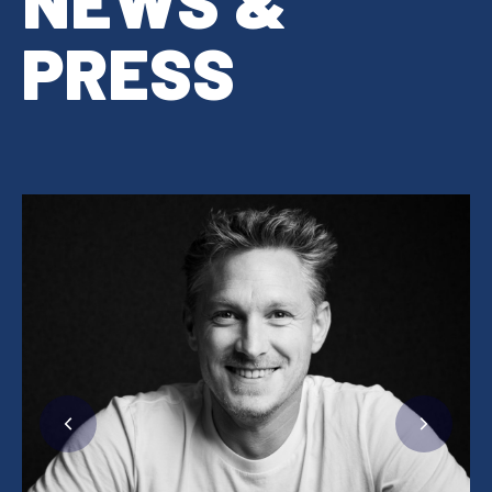
NEWS &
PRESS