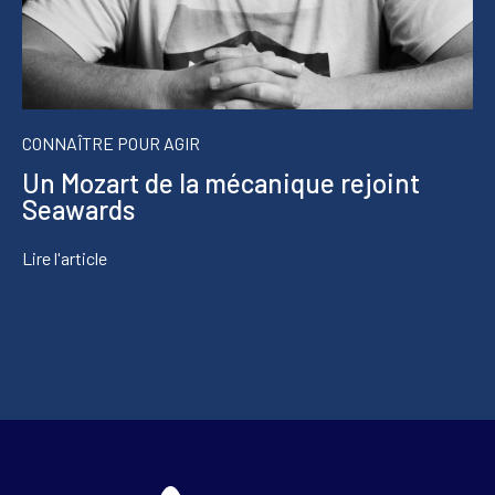
CONNAÎTRE POUR AGIR
Un Mozart de la mécanique rejoint
Seawards
Lire l'article