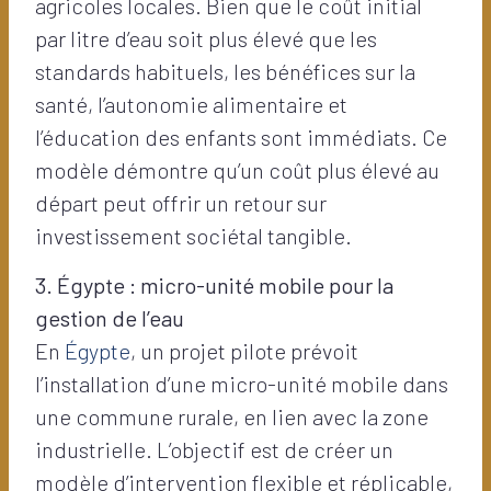
agricoles locales. Bien que le coût initial
par litre d’eau soit plus élevé que les
standards habituels, les bénéfices sur la
santé, l’autonomie alimentaire et
l’éducation des enfants sont immédiats. Ce
modèle démontre qu’un coût plus élevé au
départ peut offrir un retour sur
investissement sociétal tangible.
3. Égypte : micro-unité mobile pour la
gestion de l’eau
En
Égypte
, un projet pilote prévoit
l’installation d’une micro-unité mobile dans
une commune rurale, en lien avec la zone
industrielle. L’objectif est de créer un
modèle d’intervention flexible et réplicable,