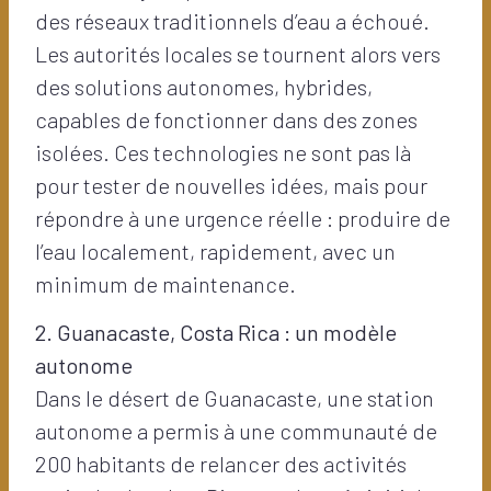
des réseaux traditionnels d’eau a échoué.
Les autorités locales se tournent alors vers
des solutions autonomes, hybrides,
capables de fonctionner dans des zones
isolées. Ces technologies ne sont pas là
pour tester de nouvelles idées, mais pour
répondre à une urgence réelle : produire de
l’eau localement, rapidement, avec un
minimum de maintenance.
2. Guanacaste, Costa Rica : un modèle
autonome
Dans le désert de Guanacaste, une station
autonome a permis à une communauté de
200 habitants de relancer des activités