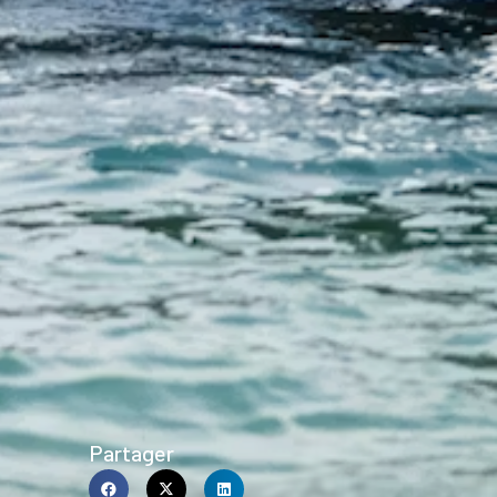
Partager