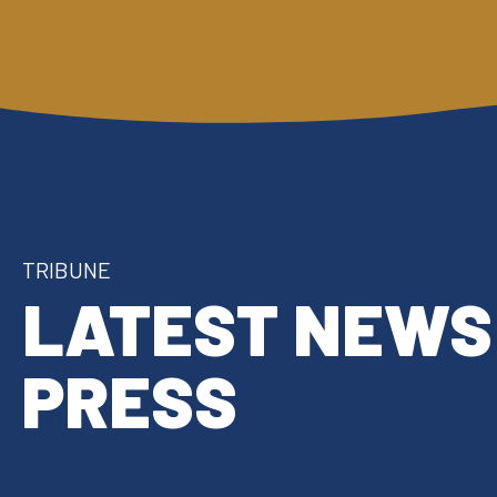
TRIBUNE
LATEST NEWS
PRESS