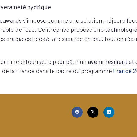
uveraineté hydrique
eawards
s’impose comme une solution majeure face
rable de l’eau. L’entreprise propose une
technologie
 cruciales liées à la ressource en eau, tout en rédu
teur incontournable pour bâtir un
avenir résilient et
on de la France dans le cadre du programme
France 