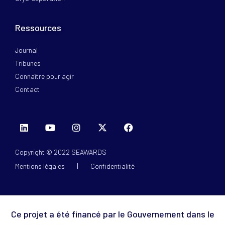
Ressources
Journal
Tribunes
Connaître pour agir
Contact
Copyright © 2022 SEAWARDS
Mentions légales
Confidentialité
Ce projet a été financé par le Gouvernement dans le