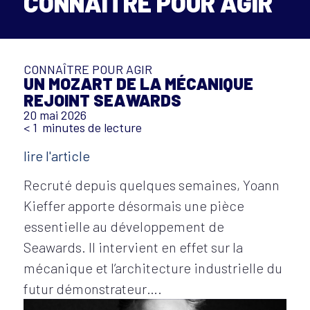
CONNAÎTRE POUR AGIR
CONNAÎTRE POUR AGIR
UN MOZART DE LA MÉCANIQUE
REJOINT SEAWARDS
20 mai 2026
< 1
minutes de lecture
lire l'article
Recruté depuis quelques semaines, Yoann
Kieffer apporte désormais une pièce
essentielle au développement de
Seawards. Il intervient en effet sur la
mécanique et l’architecture industrielle du
futur démonstrateur….