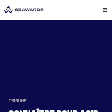
TRIBUNE