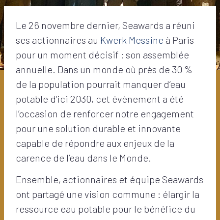
Le 26 novembre dernier, Seawards a réuni
ses actionnaires au
Kwerk Messine
à Paris
pour un moment décisif : son assemblée
annuelle. Dans un monde où près de 30 %
de la population pourrait manquer d’eau
potable d’ici 2030, cet événement a été
l’occasion de renforcer notre engagement
pour une solution durable et innovante
capable de répondre aux enjeux de la
carence de l’eau dans le Monde.
Ensemble, actionnaires et équipe Seawards
ont partagé une vision commune : élargir la
ressource eau potable pour le bénéfice du