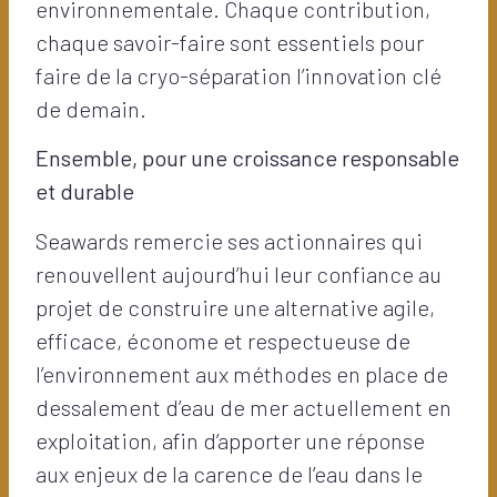
environnementale. Chaque contribution,
chaque savoir-faire sont essentiels pour
faire de la cryo-séparation l’innovation clé
de demain.
Ensemble, pour une croissance responsable
et durable
Seawards remercie ses actionnaires qui
renouvellent aujourd’hui leur confiance au
projet de construire une alternative agile,
efficace, économe et respectueuse de
l’environnement aux méthodes en place de
dessalement d’eau de mer actuellement en
exploitation, afin d’apporter une réponse
aux enjeux de la carence de l’eau dans le