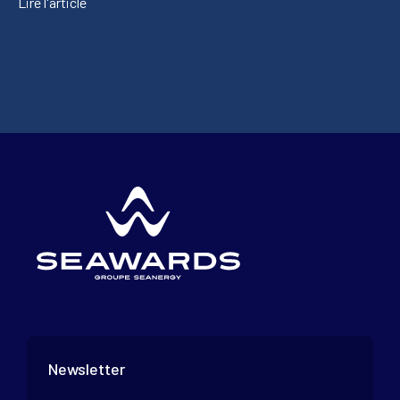
Lire l'article
Newsletter