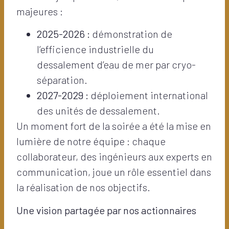
majeures :
2025-2026 :
démonstration de
l’efficience industrielle du
dessalement d’eau de mer par cryo-
séparation.
2027-2029 :
déploiement international
des unités de dessalement.
Un moment fort de la soirée a été la mise en
lumière de notre équipe : chaque
collaborateur, des ingénieurs aux experts en
communication, joue un rôle essentiel dans
la réalisation de nos objectifs.
Une vision partagée par nos actionnaires