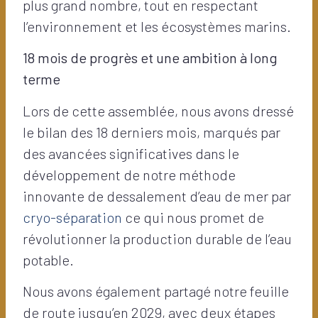
plus grand nombre, tout en respectant
l’environnement et les écosystèmes marins.
18 mois de progrès et une ambition à long
terme
Lors de cette assemblée, nous avons dressé
le bilan des 18 derniers mois, marqués par
des avancées significatives dans le
développement de notre méthode
innovante de dessalement d’eau de mer par
cryo-séparation
ce qui nous promet de
révolutionner la production durable de l’eau
potable.
Nous avons également partagé notre feuille
de route jusqu’en 2029, avec deux étapes