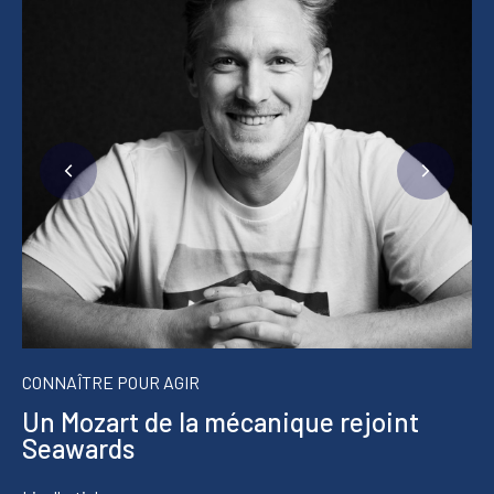
CONNAÎTRE POUR AGIR
Un Mozart de la mécanique rejoint
Seawards