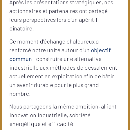
Après les présentations stratégiques, nos
actionnaires et partenaires ont partagé
leurs perspectives lors d’un apéritif
dînatoire.
Ce moment d’échange chaleureux a
renforcé notre unité autour d’un
objectif
commun
: construire une alternative
industrielle aux méthodes de dessalement
actuellement en exploitation afin de bâtir
un avenir durable pour le plus grand
nombre.
Nous partageons la même ambition, alliant
innovation industrielle, sobriété
énergétique et efficacité