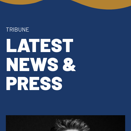
TRIBUNE
LATEST
NEWS &
PRESS