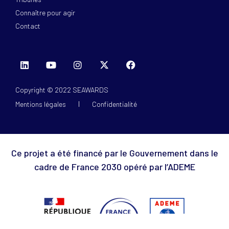
Connaître pour agir
Contact
Copyright © 2022 SEAWARDS
Mentions légales
Confidentialité
Ce projet a été financé par le Gouvernement dans le
cadre de France 2030 opéré par l’ADEME