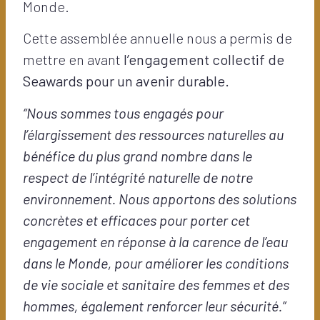
Monde.
Cette assemblée annuelle nous a permis de
mettre en avant
l’engagement collectif de
Seawards pour un avenir durable.
“Nous sommes tous engagés pour
l’élargissement des ressources naturelles au
bénéfice du plus grand nombre dans le
respect de l’intégrité naturelle de notre
environnement. Nous apportons des solutions
concrètes et efficaces pour porter cet
engagement en réponse à la carence de l’eau
dans le Monde, pour améliorer les conditions
de vie sociale et sanitaire des femmes et des
hommes, également renforcer leur sécurité.”