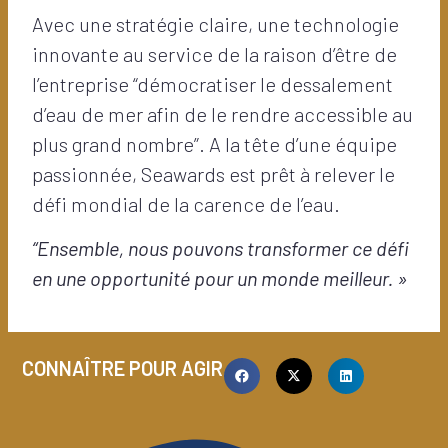
Avec une stratégie claire, une technologie
innovante au service de la raison d’être de
l’entreprise “démocratiser le dessalement
d’eau de mer afin de le rendre accessible au
plus grand nombre”. A la tête d’une équipe
passionnée, Seawards est prêt à relever le
défi mondial de la carence de l’eau.
“Ensemble, nous pouvons transformer ce défi
en une opportunité pour un monde meilleur. »
CONNAÎTRE POUR AGIR