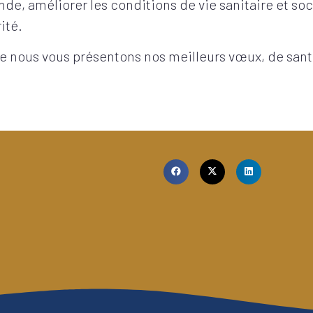
onde, améliorer les conditions de vie sanitaire et s
rité.
ue nous vous présentons nos meilleurs vœux, de sant