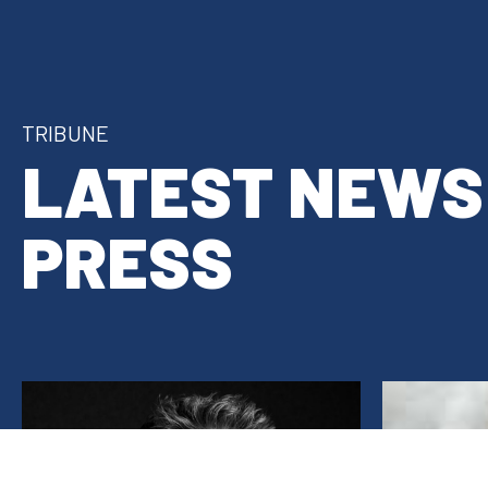
TRIBUNE
LATEST NEWS
PRESS