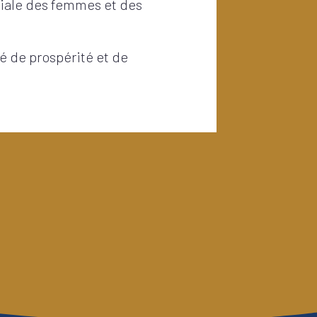
ociale des femmes et des
é de prospérité et de