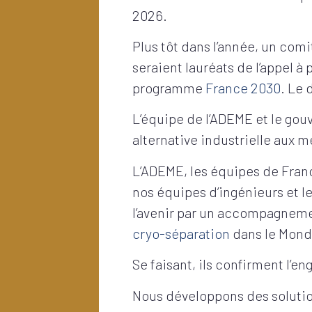
2026.
Plus tôt dans l’année, un comi
seraient lauréats de l’appel à 
programme
France 2030
. Le 
L’équipe de l’ADEME et le gou
alternative industrielle aux 
L’ADEME, les équipes de Franc
nos équipes d’ingénieurs et l
l’avenir par un accompagneme
cryo-séparation
dans le Mon
Se faisant, ils confirment l’
Nous développons des solution