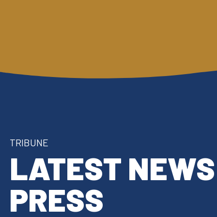
TRIBUNE
LATEST NEWS
PRESS