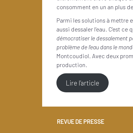
consomment en un an plus de 
Parmi les solutions à mettre e
aussi dessaler l’eau. C’est ce
démocratiser le dessalement po
problème de l’eau dans le mond
Montcoudiol. Avec deux prome
production.
Lire l’article
REVUE DE PRESSE