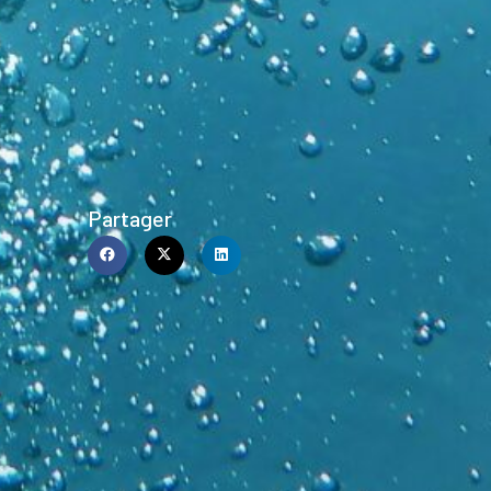
Partager